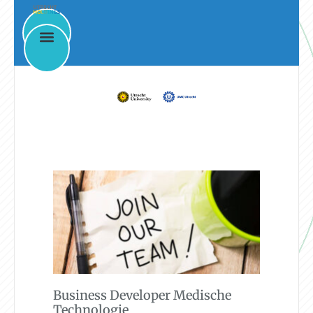
News & Events
Business Developer Medische
Technologie