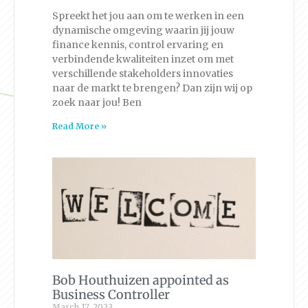
Spreekt het jou aan om te werken in een
dynamische omgeving waarin jij jouw
finance kennis, control ervaring en
verbindende kwaliteiten inzet om met
verschillende stakeholders innovaties
naar de markt te brengen? Dan zijn wij op
zoek naar jou! Ben
Read More »
Bob Houthuizen appointed as
Business Controller
March 17, 2023