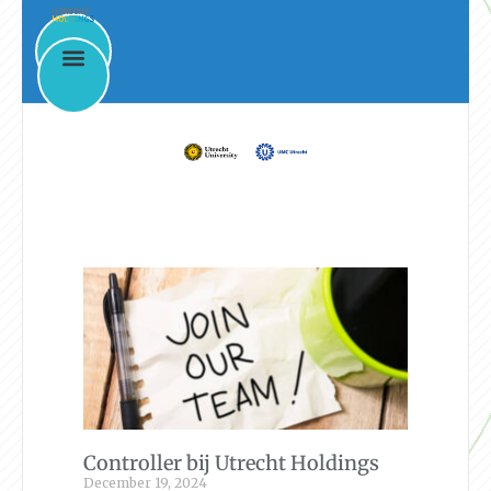
News & Events
Controller bij Utrecht Holdings
December 19, 2024